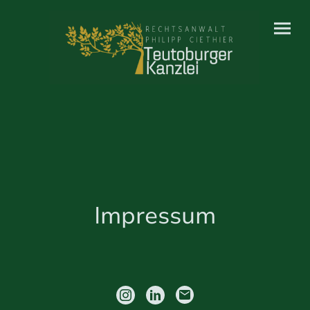
Impressum