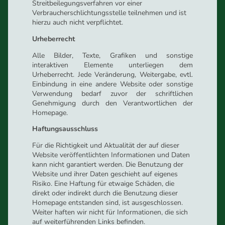
Streitbeilegungsverfahren vor einer
Verbraucherschlichtungsstelle teilnehmen und ist
hierzu auch nicht verpflichtet.
Urheberrecht
Alle Bilder, Texte, Grafiken und sonstige
interaktiven Elemente unterliegen dem
Urheberrecht. Jede Veränderung, Weitergabe, evtl.
Einbindung in eine andere Website oder sonstige
Verwendung bedarf zuvor der schriftlichen
Genehmigung durch den Verantwortlichen der
Homepage.
Haftungsausschluss
Für die Richtigkeit und Aktualität der auf dieser
Website veröffentlichten Informationen und Daten
kann nicht garantiert werden. Die Benutzung der
Website und ihrer Daten geschieht auf eigenes
Risiko. Eine Haftung für etwaige Schäden, die
direkt oder indirekt durch die Benutzung dieser
Homepage entstanden sind, ist ausgeschlossen.
Weiter haften wir nicht für Informationen, die sich
auf weiterführenden Links befinden.