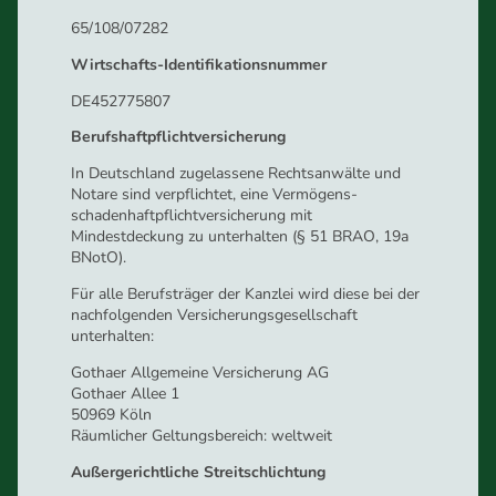
65/108/07282
Wirtschafts-Identifikationsnummer
DE452775807
Berufshaftpflichtversicherung
In Deutschland zugelassene Rechtsanwälte und
Notare sind verpflichtet, eine Vermögens-
schadenhaftpflichtversicherung mit
Mindestdeckung zu unterhalten (§ 51 BRAO, 19a
BNotO).
Für alle Berufsträger der Kanzlei wird diese bei der
nachfolgenden Versicherungsgesellschaft
unterhalten:
Gothaer Allgemeine Versicherung AG
Gothaer Allee 1
50969 Köln
Räumlicher Geltungsbereich: weltweit
Außergerichtliche Streitschlichtung