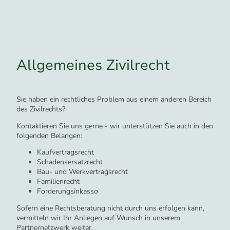
Allgemeines Zivilrecht
Sie haben ein rechtliches Problem aus einem anderen Bereich
des Zivilrechts?
Kontaktieren Sie uns gerne - wir unterstützen Sie auch in den
folgenden Belangen:
Kaufvertragsrecht
Schadensersatzrecht
Bau- und Werkvertragsrecht
Familienrecht
Forderungsinkasso
Sofern eine Rechtsberatung nicht durch uns erfolgen kann,
vermitteln wir Ihr Anliegen auf Wunsch in unserem
Partnernetzwerk weiter.