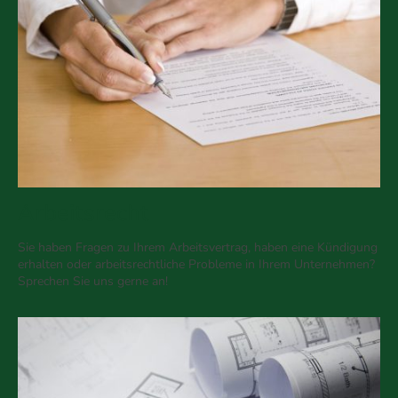
Arbeitsrecht
Sie haben Fragen zu Ihrem Arbeitsvertrag, haben eine Kündigung
erhalten oder arbeitsrechtliche Probleme in Ihrem Unternehmen?
Sprechen Sie uns gerne an!