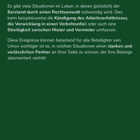
Es gibt viele Situationen im Leben, in denen (plötzlich) der
Beistand durch einen Rechtsanwalt
notwendig wird. Dies
kann beispielsweise die
Kündigung des Arbeitsverhältnisses,
die Verwicklung in einen Verkehrunfa
ll oder auch eine
Streitigkeit zwischen Mieter und Vermieter
umfassen.
Diese Ereignisse können belastend für alle Beteiligten sein.
Umso wichtiger ist es, in solchen Situationen einen
starken und
verlässlichen Partner
an Ihrer Seite zu wissen, der Ihre Belange
zielorientiert vertritt.
Welche Rechtsgebiete bietet unsere
Kanzlei an?