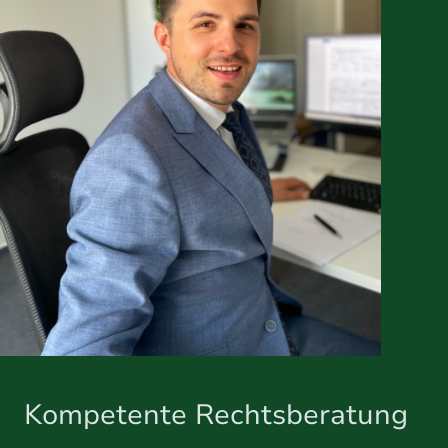
Kompetente Rechtsberatung