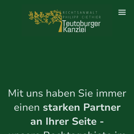
Mit uns haben Sie
immer
einen
starken Partner
an Ihrer Seite -