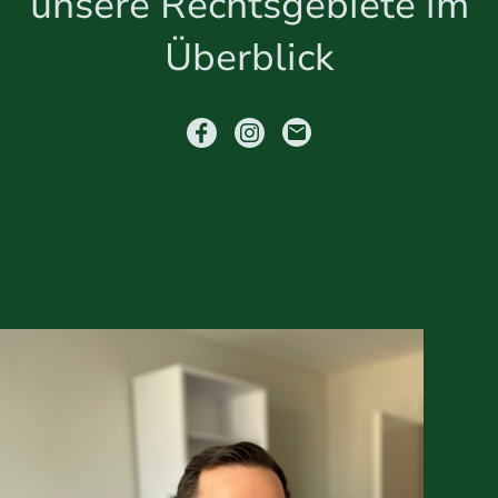
unsere Rechtsgebiete im
Überblick